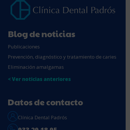
Blog de noticias
Publicaciones
Prevención, diagnóstico y tratamiento de caries
Eliminación amalgamas
< Ver noticias anteriores
Datos de contacto
Clínica Dental Padrós
933 29 18 95