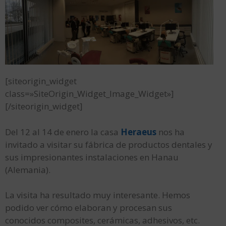
[siteorigin_widget
class=»SiteOrigin_Widget_Image_Widget»]
[/siteorigin_widget]
Del 12 al 14 de enero la casa
Heraeus
nos ha
invitado a visitar su fábrica de productos dentales y
sus impresionantes instalaciones en Hanau
(Alemania).
La visita ha resultado muy interesante. Hemos
podido ver cómo elaboran y procesan sus
conocidos composites, cerámicas, adhesivos, etc.