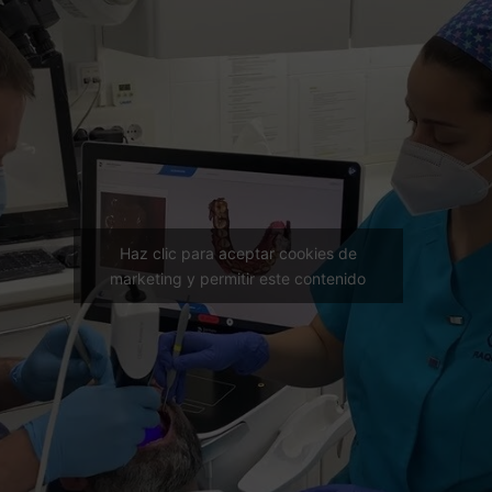
Haz clic para aceptar cookies de
marketing y permitir este contenido