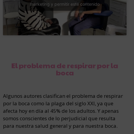
marketing y permitir este contenido
El problema de respirar por la
boca
Algunos autores clasifican el problema de respirar
por la boca como la plaga del siglo XXI, ya que
afecta hoy en día al 45% de los adultos. Y apenas
somos conscientes de lo perjudicial que resulta
para nuestra salud general y para nuestra boca.