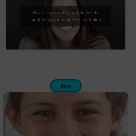
Haz clic para aceptar cookies de
marketing y permitir este contenido
Ana