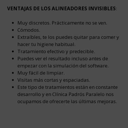
VENTAJAS DE LOS ALINEADORES INVISIBLES
:
Muy discretos. Prácticamente no se ven.
Cómodos.
Extraíbles, te los puedes quitar para comer y
hacer tu higiene habitual.
Tratamiento efectivo y predecible.
Puedes ver el resultado incluso antes de
empezar con la simulación del software.
Muy fácil de limpiar.
Visitas más cortas y espaciadas.
Este tipo de tratamientos están en constante
desarrollo y en Clínica Padrós Paralelo nos
ocupamos de ofrecerte las últimas mejoras.