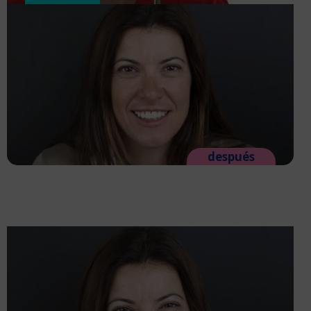
después