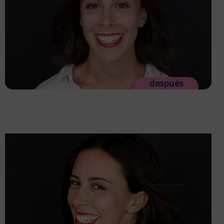
después