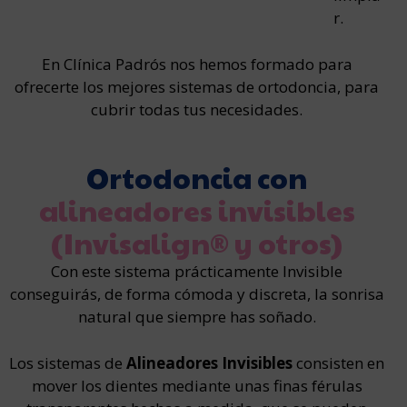
r.
En Clínica Padrós nos hemos formado para
ofrecerte los mejores sistemas de ortodoncia, para
cubrir todas tus necesidades.
Ortodoncia con
alineadores invisibles
(Invisalign® y otros)
Con este sistema prácticamente Invisible
conseguirás, de forma cómoda y discreta, la sonrisa
natural que siempre has soñado.
Los sistemas de
Alineadores Invisibles
consisten en
mover los dientes mediante unas finas férulas