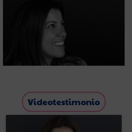
Videotestimonio