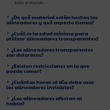
todo el mundo.
¿De qué material están hechos los
alineadores y qué aspecto tienen?
¿Cuál es la edad mínima para
utilizar alineadores transparentes?
¿Los alineadores transparentes
son dolorosos?
¿Existen restricciones en lo que
puedo comer?
¿Cuántas horas al día debo usar
los alineadores invisibles?
¿Los alineadores afectan al
habla?