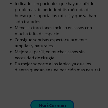
Indicados en pacientes que hayan sufrido
problemas de periodontitis (pérdida de
hueso que soporta las raíces) y que ya han
sido tratados.
Menos extracciones incluso en casos con
mucha falta de espacio.
Consigue sonrisas espectacularmente
amplias y naturales.
Mejora el perfil, en muchos casos sin
necesidad de cirugía.
Da mejor soporte a los labios ya que los
dientes quedan en una posición más natural.
Mari Carmen