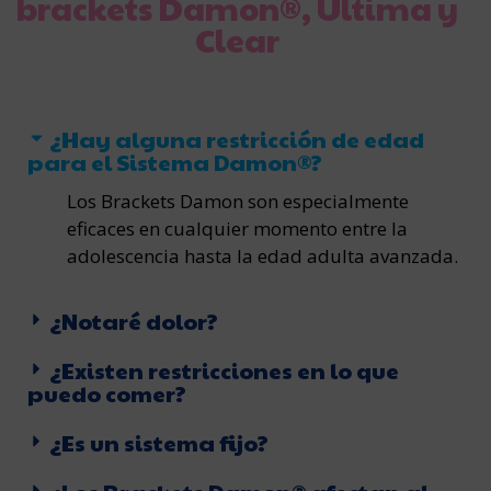
brackets Damon®, Última y
Clear
¿Hay alguna restricción de edad
para el Sistema Damon®?
Los Brackets Damon son especialmente
eficaces en cualquier momento entre la
adolescencia hasta la edad adulta avanzada.
¿Notaré dolor?
¿Existen restricciones en lo que
puedo comer?
¿Es un sistema fijo?