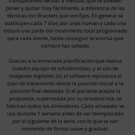
transparentes hechas a medida, que se pueden
poner y quitar muy fácilmente, a diferencia de las
técnicas con Brackets que son fijos. En general se
sustituyen cada 7 días por unas nuevas y cada una
induce una parte del movimiento total programado
para cada diente, hasta conseguir la sonrisa que
siempre has soñado.
Gracias a la esmerada planificación que realiza
nuestro equipo de ortodoncistas, y al uso de
imágenes digitales 3d, el software reproduce el
plan de tratamiento desde la posición inicial a la
posición final deseada. Si el paciente acepta la
propuesta, supervisada por su ortodoncista, se
fabrican todos los alineadores. Cada alineador se
usa durante 1 semana antes de ser reemplazado
por el siguiente de la serie, con lo que se van
moviendo de forma suave y gradual.