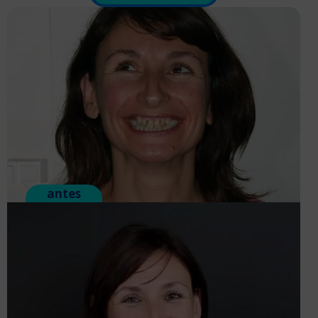
antes