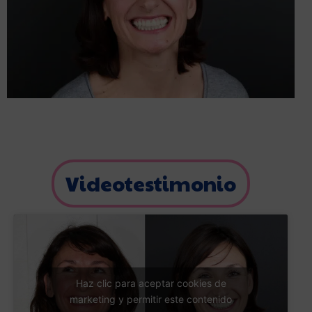
Videotestimonio
Haz clic para aceptar cookies de
marketing y permitir este contenido