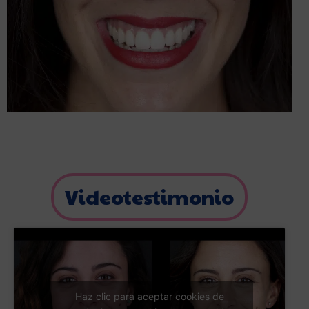
Videotestimonio
Haz clic para aceptar cookies de