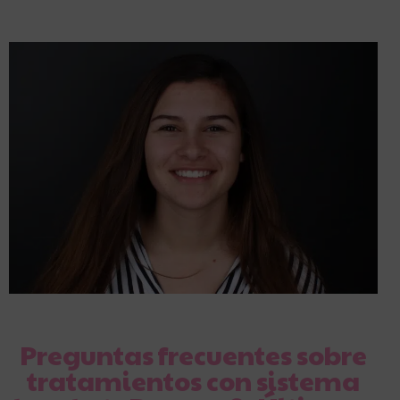
Preguntas frecuentes sobre
tratamientos con sistema