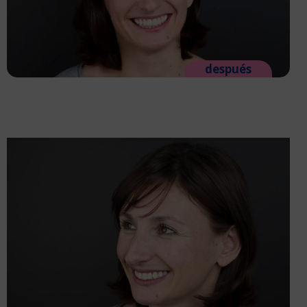
después