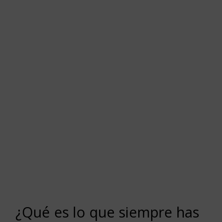
¿Qué es lo que siempre has