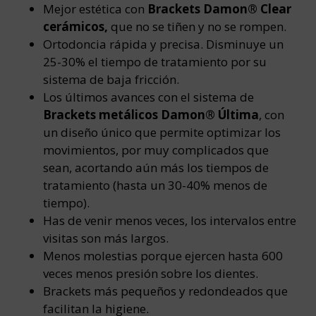
Mejor estética con
Brackets Damon® Clear
cerámicos,
que no se tiñen y no se rompen.
Ortodoncia rápida y precisa. Disminuye un
25-30% el tiempo de tratamiento por su
sistema de baja fricción.
Los últimos avances con el sistema de
Brackets metálicos Damon® Última
, con
un diseño único que permite optimizar los
movimientos, por muy complicados que
sean, acortando aún más los tiempos de
tratamiento (hasta un 30-40% menos de
tiempo).
Has de venir menos veces, los intervalos entre
visitas son más largos.
Menos molestias porque ejercen hasta 600
veces menos presión sobre los dientes.
Brackets más pequeños y redondeados que
facilitan la higiene.