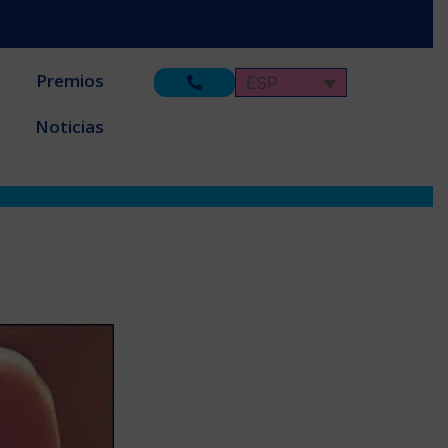
Premios
ESP
Noticias