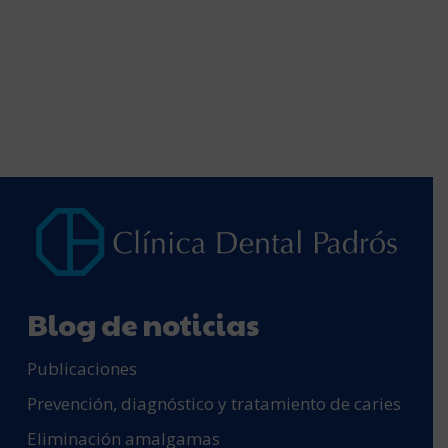
Blog de noticias
Publicaciones
Prevención, diagnóstico y tratamiento de caries
Eliminación amalgamas