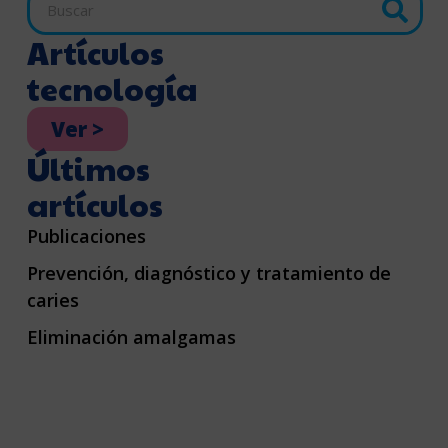
Artículos
tecnología
Ver >
Últimos
artículos
Publicaciones
Prevención, diagnóstico y tratamiento de
caries
Eliminación amalgamas