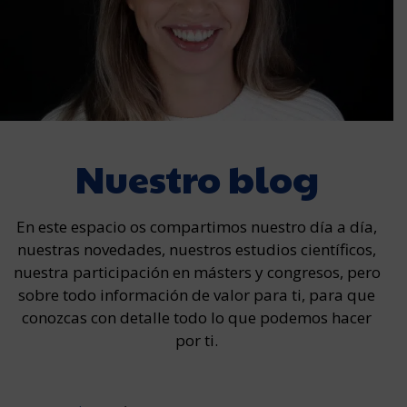
Nuestro blog
En este espacio os compartimos nuestro día a día,
nuestras novedades, nuestros estudios científicos,
nuestra participación en másters y congresos, pero
sobre todo información de valor para ti, para que
conozcas con detalle todo lo que podemos hacer
por ti.