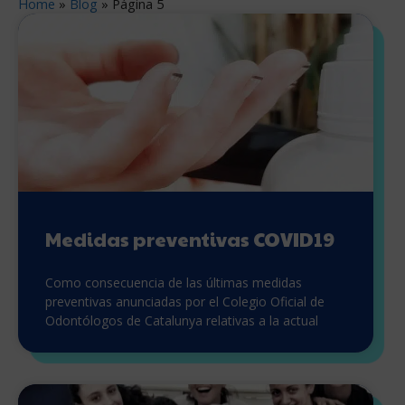
Home
»
Blog
»
Página 5
Medidas preventivas COVID19
Como consecuencia de las últimas medidas
preventivas anunciadas por el Colegio Oficial de
Odontólogos de Catalunya relativas a la actual