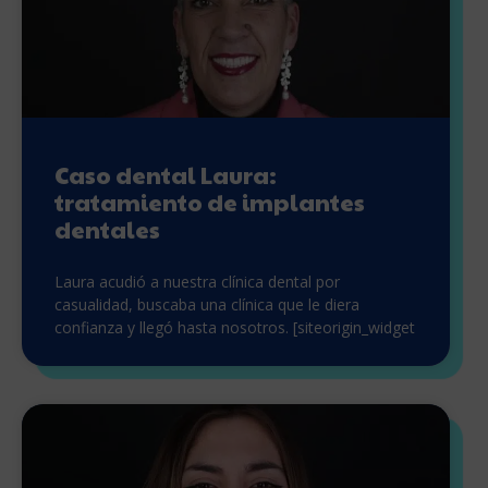
Caso dental Laura:
tratamiento de implantes
dentales
Laura acudió a nuestra clínica dental por
casualidad, buscaba una clínica que le diera
confianza y llegó hasta nosotros. [siteorigin_widget