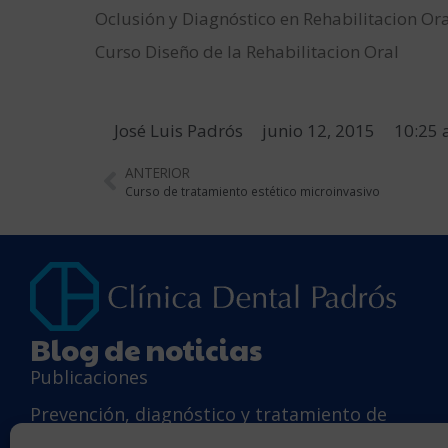
Oclusión y Diagnóstico en Rehabilitacion Or
Curso Diseño de la Rehabilitacion Oral
José Luis Padrós
junio 12, 2015
10:25
ANTERIOR
Curso de tratamiento estético microinvasivo
Blog de noticias
Publicaciones
Prevención, diagnóstico y tratamiento de
caries