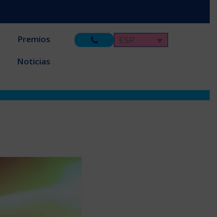
Premios
ESP
Noticias