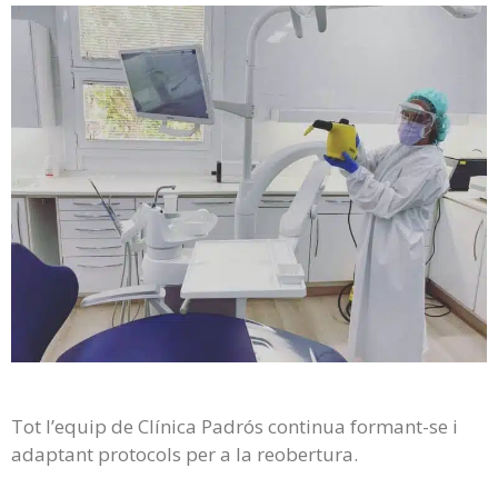
Tot l’equip de Clínica Padrós continua formant-se i
adaptant protocols per a la reobertura.