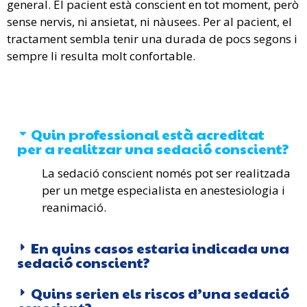
general. El pacient està conscient en tot moment, però
sense nervis, ni ansietat, ni nàusees. Per al pacient, el
tractament sembla tenir una durada de pocs segons i
sempre li resulta molt confortable.
Quin professional està acreditat
per a realitzar una sedació conscient?
La sedació conscient només pot ser realitzada
per un metge especialista en anestesiologia i
reanimació.
En quins casos estaria indicada una
sedació conscient?
Quins serien els riscos d’una sedació