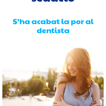
S’ha acabat la por al
dentista