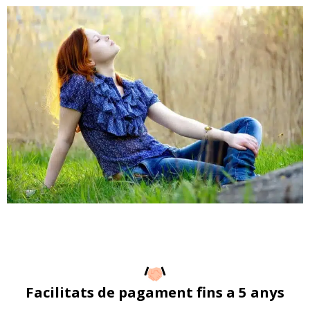
Facilitats de pagament fins a 5 anys