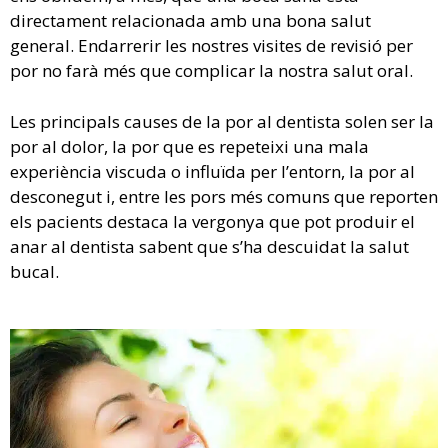
directament relacionada amb una bona salut
general. Endarrerir les nostres visites de revisió per
por no farà més que complicar la nostra salut oral.
Les principals causes de la por al dentista solen ser la
por al dolor, la por que es repeteixi una mala
experiència viscuda o influïda per l’entorn, la por al
desconegut i, entre les pors més comuns que reporten
els pacients destaca la vergonya que pot produir el
anar al dentista sabent que s’ha descuidat la salut
bucal.