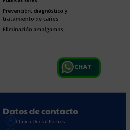
Publicaciones
Prevención, diagnóstico y
tratamiento de caries
Eliminación amalgamas
CHAT
Datos de contacto
Clínica Dental Padrós