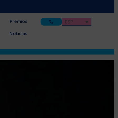
Premios
ESP
Noticias