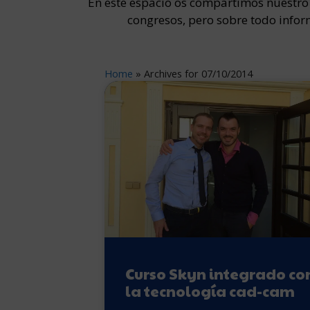
En este espacio os compartimos nuestro d
congresos, pero sobre todo infor
Home
»
Archives for 07/10/2014
Curso Skyn integrado co
la tecnología cad-cam