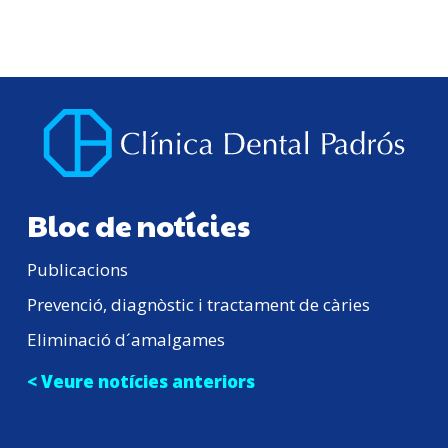
Bloc de notícies
Publicacions
Prevenció, diagnòstic i tractament de càries
Eliminació d´amalgames
< Veure notícies anteriors