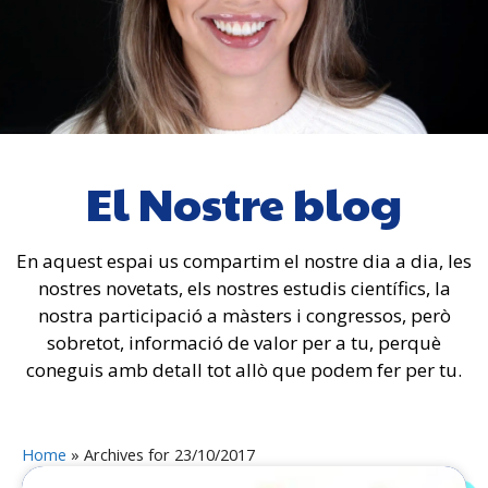
El Nostre blog
En aquest espai us compartim el nostre dia a dia, les
nostres novetats, els nostres estudis científics, la
nostra participació a màsters i congressos, però
sobretot, informació de valor per a tu, perquè
coneguis amb detall tot allò que podem fer per tu.
Home
»
Archives for 23/10/2017