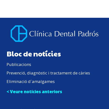
Bloc de notícies
Publicacions
Prevenció, diagnòstic i tractament de càries
Eliminació d´amalgames
< Veure notícies anteriors