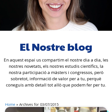
El Nostre blog
En aquest espai us compartim el nostre dia a dia, les
nostres novetats, els nostres estudis científics, la
nostra participació a màsters i congressos, però
sobretot, informació de valor per a tu, perquè
coneguis amb detall tot allò que podem fer per tu.
Home
»
Archives for 03/07/2015